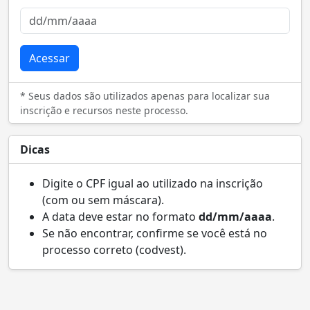
Acessar
* Seus dados são utilizados apenas para localizar sua
inscrição e recursos neste processo.
Dicas
Digite o CPF igual ao utilizado na inscrição
(com ou sem máscara).
A data deve estar no formato
dd/mm/aaaa
.
Se não encontrar, confirme se você está no
processo correto (codvest).