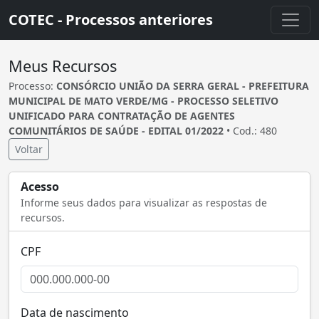
COTEC - Processos anteriores
Meus Recursos
Processo:
CONSÓRCIO UNIÃO DA SERRA GERAL - PREFEITURA
MUNICIPAL DE MATO VERDE/MG - PROCESSO SELETIVO
UNIFICADO PARA CONTRATAÇÃO DE AGENTES
COMUNITÁRIOS DE SAÚDE - EDITAL 01/2022
• Cod.: 480
Voltar
Acesso
Informe seus dados para visualizar as respostas de
recursos.
CPF
Data de nascimento