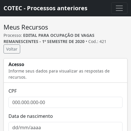
COTEC - Processos anteriores
Meus Recursos
Processo:
EDITAL PARA OCUPAÇÃO DE VAGAS
REMANESCENTES - 1º SEMESTRE DE 2020
• Cod.: 421
Voltar
Acesso
Informe seus dados para visualizar as respostas de
recursos.
CPF
Data de nascimento