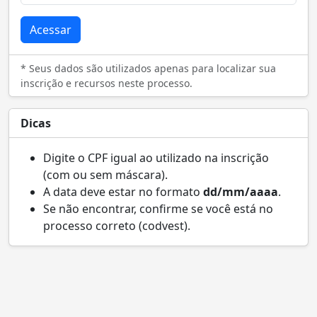
Acessar
* Seus dados são utilizados apenas para localizar sua
inscrição e recursos neste processo.
Dicas
Digite o CPF igual ao utilizado na inscrição
(com ou sem máscara).
A data deve estar no formato
dd/mm/aaaa
.
Se não encontrar, confirme se você está no
processo correto (codvest).